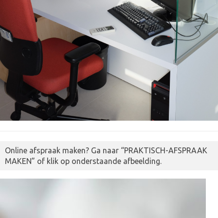
Online afspraak maken? Ga naar “PRAKTISCH-AFSPRAAK
MAKEN” of klik op onderstaande afbeelding.