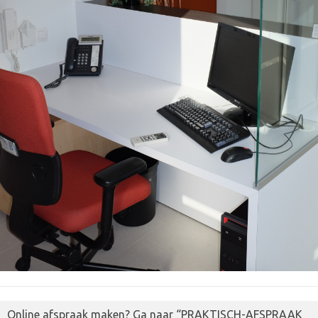
Online afspraak maken? Ga naar “PRAKTISCH-AFSPRAAK