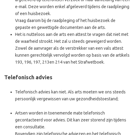
e-mail. Deze worden enkel afgeleverd tijdens de raadpleging
of een huisbezoek.
Vraag daarom bij de raadpleging of het huisbezoek de
gepaste en gewettigde documenten aan de arts.
Het is nutteloos aan de arts een attest te vragen dat niet met
de waarheid strookt. Het zal u steeds geweigerd worden.
Zowel de aanvrager als de verstrekker van een vals attest
kunnen gerechtelijk vervolgd worden op basis van de artikels
193, 196, 197, 213en 214 van het Strafwetboek.
Telefonisch advies
Telefonisch advies kan niet. Als arts moeten we ons steeds
persoonlijk vergewissen van uw gezondheidstoestand;
Artsen worden in toenemende mate telefonisch
gecontacteerd voor advies. Dit kan zeer storend zijn tijdens
een consultatie.
Bovendien zijn telefonische adviezen en het telefonisch