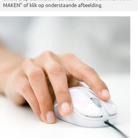
MAKEN” of klik op onderstaande afbeelding.