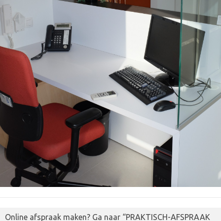
Online afspraak maken? Ga naar “PRAKTISCH-AFSPRAAK