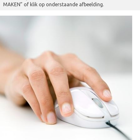
MAKEN” of klik op onderstaande afbeelding.