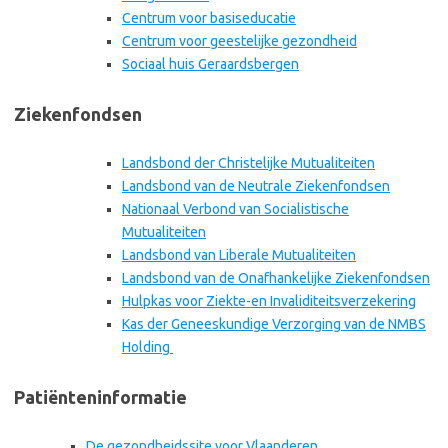
Centrum voor basiseducatie
Centrum voor geestelijke gezondheid
Sociaal huis Geraardsbergen
Ziekenfondsen
Landsbond der Christelijke Mutualiteiten
Landsbond van de Neutrale Ziekenfondsen
Nationaal Verbond van Socialistische
Mutualiteiten
Landsbond van Liberale Mutualiteiten
Landsbond van de Onafhankelijke Ziekenfondsen
Hulpkas voor Ziekte-en Invaliditeitsverzekering
Kas der Geneeskundige Verzorging van de NMBS
Holding
Patiënteninformatie
De gezondheidssite voor Vlaanderen